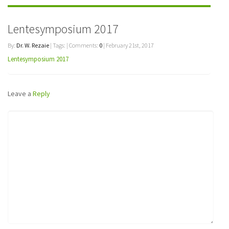
Lentesymposium 2017
By:
Dr. W. Rezaie
| Tags: | Comments:
0
| February 21st, 2017
Lentesymposium 2017
Leave a
Reply