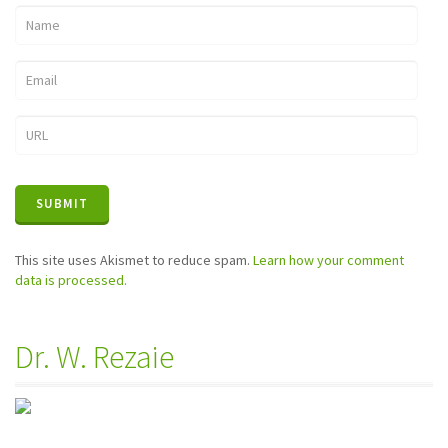
This site uses Akismet to reduce spam.
Learn how your comment
data is processed.
Dr. W. Rezaie