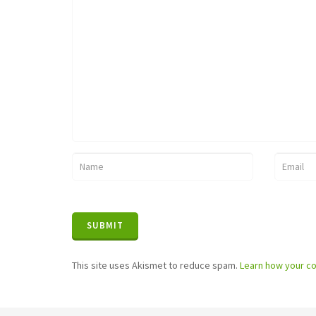
This site uses Akismet to reduce spam.
Learn how your c