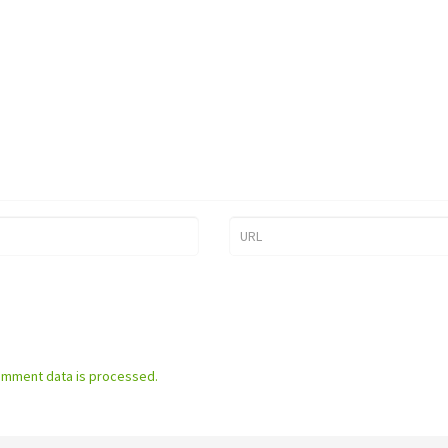
omment data is processed.