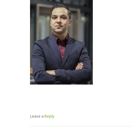
Leave a
Reply