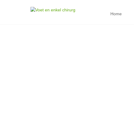
Home
HALLUX VALGUS 