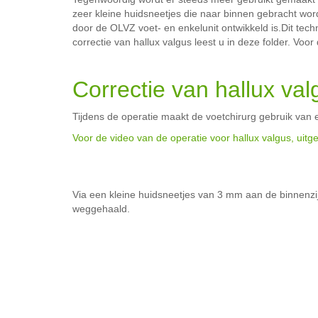
zeer kleine huidsneetjes die naar binnen gebracht word
door de OLVZ voet- en enkelunit ontwikkeld is.Dit tech
correctie van hallux valgus leest u in deze folder. Vo
Correctie van hallux va
Tijdens de operatie maakt de voetchirurg gebruik van
Voor de video van de operatie voor hallux valgus, uitge
Via een kleine huidsneetjes van 3 mm aan de binnenzi
weggehaald.