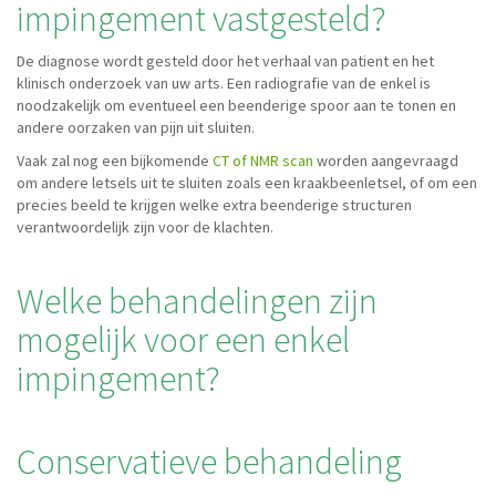
impingement vastgesteld?
De diagnose wordt gesteld door het verhaal van patient en het
klinisch onderzoek van uw arts. Een radiografie van de enkel is
noodzakelijk om eventueel een beenderige spoor aan te tonen en
andere oorzaken van pijn uit sluiten.
Vaak zal nog een bijkomende
CT of NMR scan
worden aangevraagd
om andere letsels uit te sluiten zoals een kraakbeenletsel, of om een
precies beeld te krijgen welke extra beenderige structuren
verantwoordelijk zijn voor de klachten.
Welke behandelingen zijn
mogelijk voor een enkel
impingement?
Conservatieve behandeling