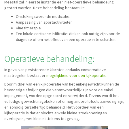
Meestal zal in eerste instantie een niet-operatieve behandeling
gestart worden. Deze behandeling bestaat uit:
Onstekingswerende medicatie.
Aanpassing van sportactiviteiten
Kinesitherapie
Een lokale cortisone infiltratie: dit kan ook nuttig zijn voor de
diagnose of om het effect van een operatie in te schatten.
Operatieve behandeling:
In geval van pesisterende klachten ondanks conservatieve
maatregelen bestaat er
mogelijkheid voor een kijkoperatie
.
Door middel van een kijkoperatie van het enkelgewricht kunnen de
beenderige afwijkingen die verantwoordelijk zijn voor de enkel
impingement, worden opgezocht en verwijderd. Tevens wordt het
volledige gewricht nagekeken of er nog andere letsels aanwezig zijn,
en zonodig terzelfertijd behandeld. Het voordeel van een
kijkoperatie is dat er slechts enkele kleine steekopeningen
overblijven, met kleine littekens tot gevolg.