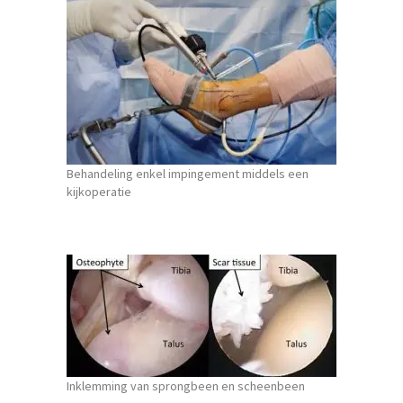
Behandeling enkel impingement middels een
kijkoperatie
Inklemming van sprongbeen en scheenbeen