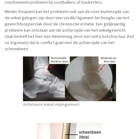
voorkomend probleem bij voetballers of basketters.
Minder frequent kan het probleem ook aan de voor-buitenzijde van
de enkel gelegen zijn door een verdikt ligament ter hoogte van het
gewrichtsoppervlak door de chronische irritatie. Een gelijkaardig
probleem kan ontstaan aan de achterzijde van het enkelgewricht.
Vaak betreft het hier een inklemming door een extra botstructuur (het
os trigonum) dat in conflict gaat met de achterzijde van het
scheenbeen.
Anterieure enkel impingement