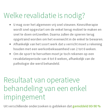
Welke revalidatie is nodig?
U mag over het algemeen vrij snel steunen. Kinesitherapie
wordt snel opgestart om de enkel terug mobiel te maken en
snel te doen ontzwellen. Daarna zullen de spieren terug
opgetraind worden om het evenwicht in de enkel te bewaren.
Afhankelijk van het soort werk dat u verricht moet u rekening
houden met een werkonbekwaamheid van 2 tot 6 weken.
Om de sport te hervatten moet je toch rekenen op een
revalidatieperiode van 4 tot 8 weken, afhankelijk van de
pathologie die werd behandeld.
Resultaat van operatieve
behandeling van een enkel
impingement
Uit verschillende onderzoeken is gebleken dat
gemiddeld 80-90 %