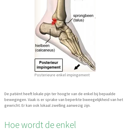
Posterieure enkel impingement
De patiënt heeft lokale pijn ter hoogte van de enkel bij bepaalde
bewegingen. Vaak is er sprake van beperkte bweegelijkheid van het
gewricht. Er kan ook lokaal zwelling aanwezig zijn.
Hoe wordt de enkel