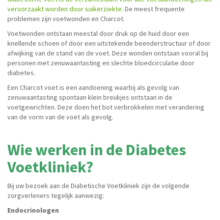
veroorzaakt worden door suikerziekte.
De meest frequente
problemen zijn voetwonden en Charcot.
Voetwonden ontstaan meestal door druk op de huid door een
knellende schoen of door een uitstekende beenderstructuur of door
afwijking van de stand van de voet. Deze wonden ontstaan vooral bij
personen met zenuwaantasting en slechte bloedcirculatie door
diabetes.
Een Charcot voet is een aandoening waarbij als gevolg van
zenuwaantasting spontaan klein breukjes ontstaan in de
voetgewrichten. Deze doen het bot verbrokkelen met verandering
van de vorm van de voet als gevolg.
Wie werken in de Diabetes
Voetkliniek?
Bij uw bezoek aan de Diabetische Voetkliniek zijn de volgende
zorgverleners tegelijk aanwezig:
Endocrinologen