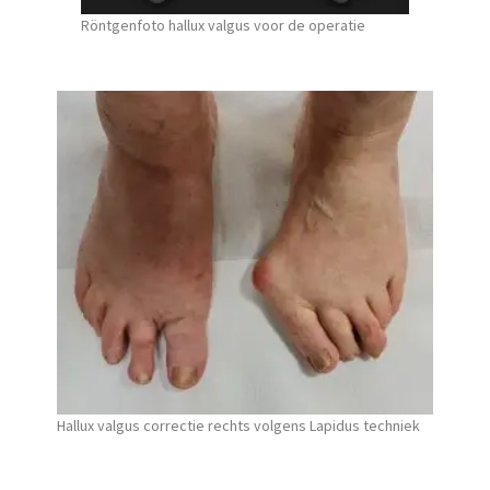
Röntgenfoto hallux valgus voor de operatie
Hallux valgus correctie rechts volgens Lapidus techniek