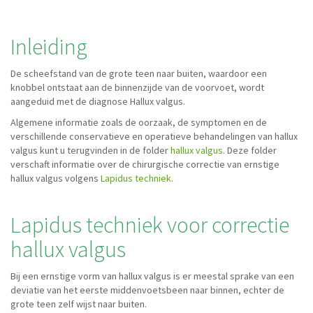
Inleiding
De scheefstand van de grote teen naar buiten, waardoor een
knobbel ontstaat aan de binnenzijde van de voorvoet, wordt
aangeduid met de diagnose Hallux valgus.
Algemene informatie zoals de oorzaak, de symptomen en de
verschillende conservatieve en operatieve behandelingen van hallux
valgus kunt u terugvinden in de folder
hallux valgus
. Deze folder
verschaft informatie over de chirurgische correctie van ernstige
hallux valgus volgens
Lapidus techniek
.
Lapidus techniek voor correctie
hallux valgus
Bij een ernstige vorm van hallux valgus is er meestal sprake van een
deviatie van het eerste middenvoetsbeen naar binnen, echter de
grote teen zelf wijst naar buiten.