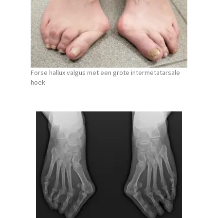
Forse hallux valgus met een grote intermetatarsale
hoek