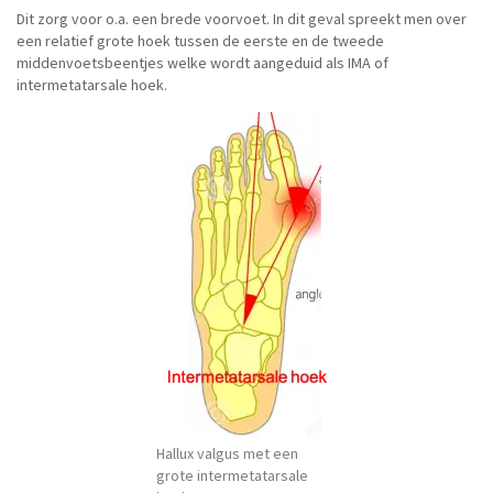
Dit zorg voor o.a. een brede voorvoet. In dit geval spreekt men over
een relatief grote hoek tussen de eerste en de tweede
middenvoetsbeentjes welke wordt aangeduid als IMA of
intermetatarsale hoek.
Hallux valgus met een
grote intermetatarsale