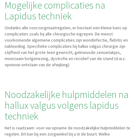
Mogelijke complicaties na
Lapidus techniek
Ondanks alle voorzorgmaatregelen, er bestaat een kleine kans op
complicaties zoals bij alle chirurgische ingrepen. De meest
voorkomende algemene complicaties zijn wondinfectie, flebitis en
nabloeding. Specifieke complicaties bij hallux valgus chirurgie zijn
stijfheid van het grote teen gewricht, gekneusde zenuwtakjes,
moeizaam botgenezing, dystrofie en recidief van de stand (d.w.z.
opnieuw ontstaan van de afwijking).
Noodzakelijke hulpmiddelen na
hallux valgus volgens lapidus
techniek
Het is raadzaam voor uw opname de noodzakelijke hulpmiddelen te
regelen. Dit kan bij een zorgwinkel bij u in de buurt. Welke