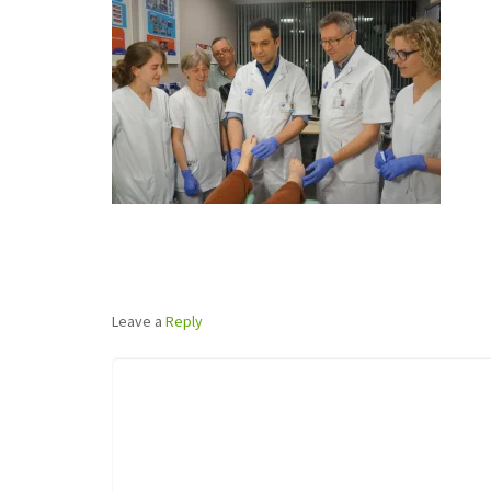
Leave a
Reply