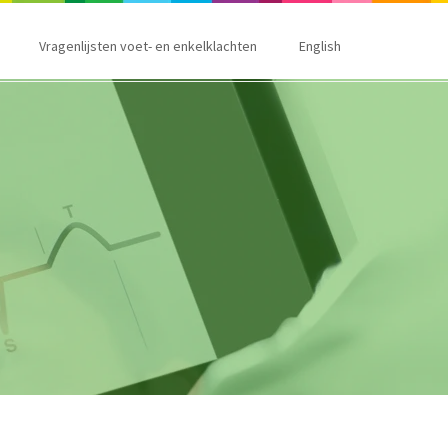
Vragenlijsten voet- en enkelklachten
English