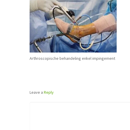
Arthroscopische behandeling enkel impingement
Leave a
Reply