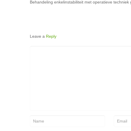
Behandeling enkelinstabiliteit met operatieve technie
Leave a
Reply