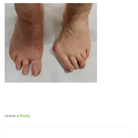
Leave a
Reply