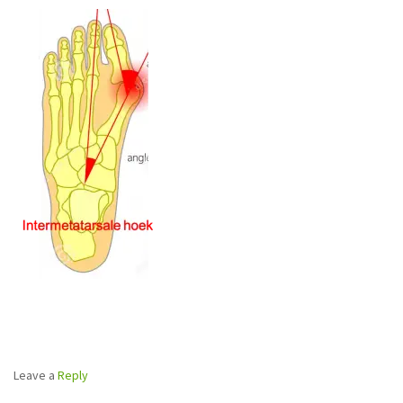
Leave a
Reply