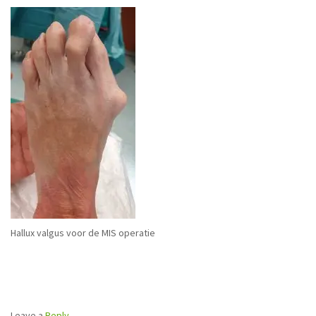
Hallux valgus voor de MIS operatie
Leave a
Reply