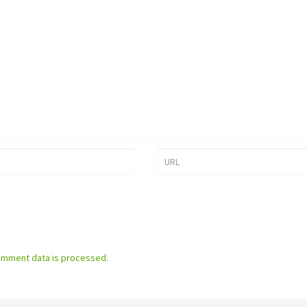
omment data is processed.