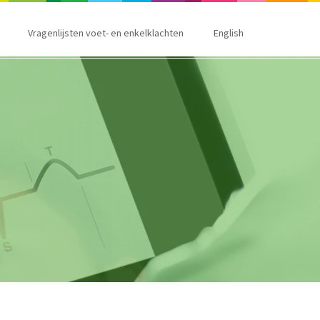
Vragenlijsten voet- en enkelklachten
English