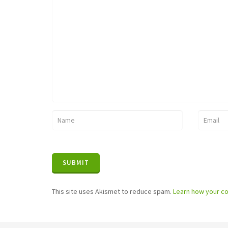
This site uses Akismet to reduce spam.
Learn how your c