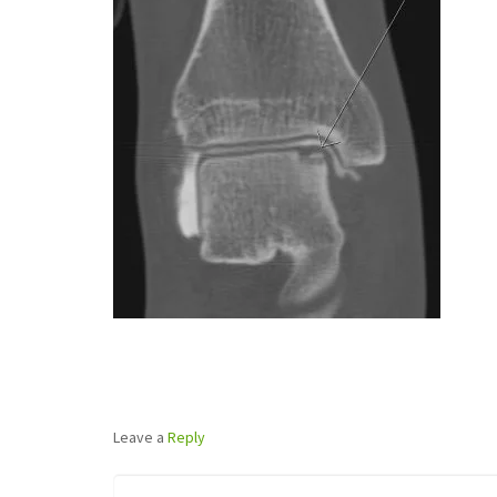
Leave a
Reply