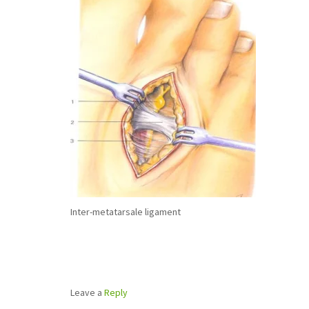
Inter-metatarsale ligament
Leave a
Reply