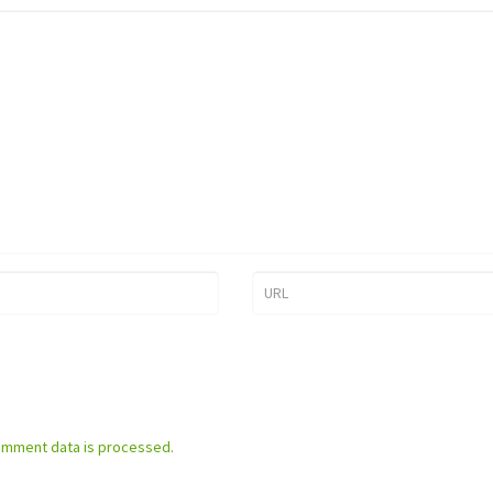
omment data is processed.