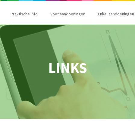
Praktische info
Voet aandoeningen
Enkel aandoeningen
LINKS