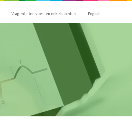
Vragenlijsten voet- en enkelklachten
English