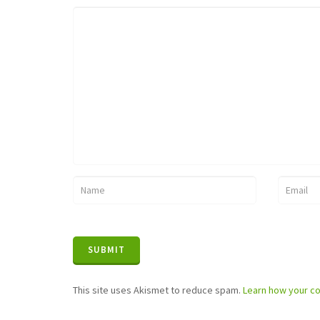
This site uses Akismet to reduce spam.
Learn how your c