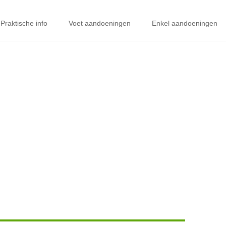
Praktische info
Voet aandoeningen
Enkel aandoeningen