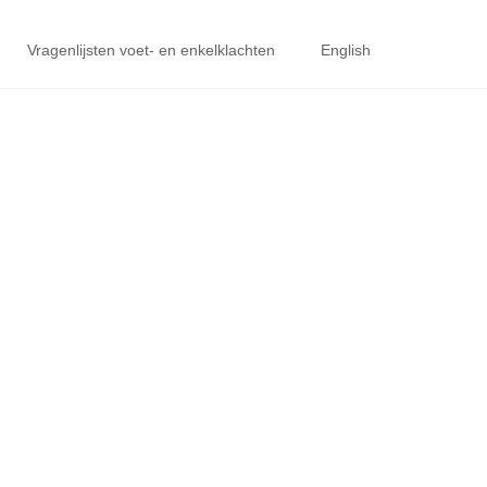
Vragenlijsten voet- en enkelklachten
English