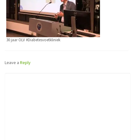
30 jaar OLV #Diabetesvoetkliniek
Leave a
Reply