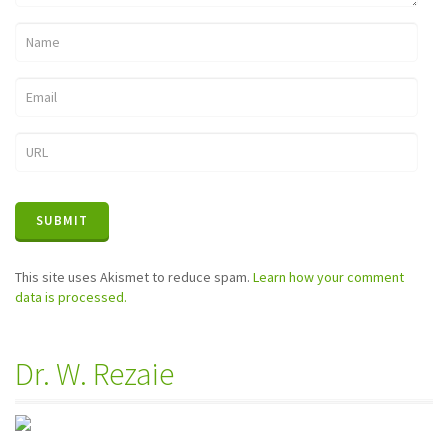
This site uses Akismet to reduce spam.
Learn how your comment
data is processed.
Dr. W. Rezaie