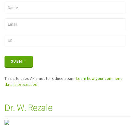
This site uses Akismet to reduce spam.
Learn how your comment
data is processed.
Dr. W. Rezaie