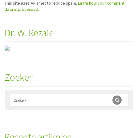
This site uses Akismet to reduce spam.
Learn how your comment
data is processed.
Dr. W. Rezaie
Zoeken
Recente artikelen