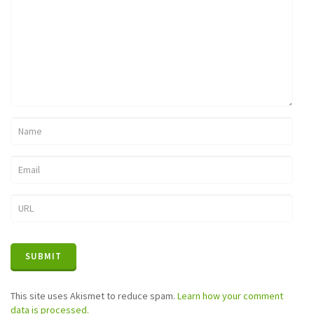
This site uses Akismet to reduce spam.
Learn how your comment
data is processed.