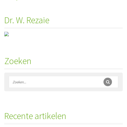
Dr. W. Rezaie
Zoeken
Recente artikelen