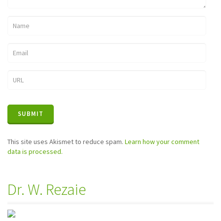
This site uses Akismet to reduce spam.
Learn how your comment
data is processed.
Dr. W. Rezaie