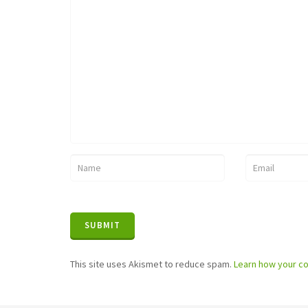
This site uses Akismet to reduce spam.
Learn how your c