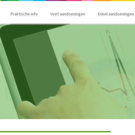
Praktische info
Voet aandoeningen
Enkel aandoeningen