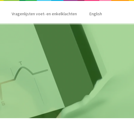
Vragenlijsten voet- en enkelklachten
English