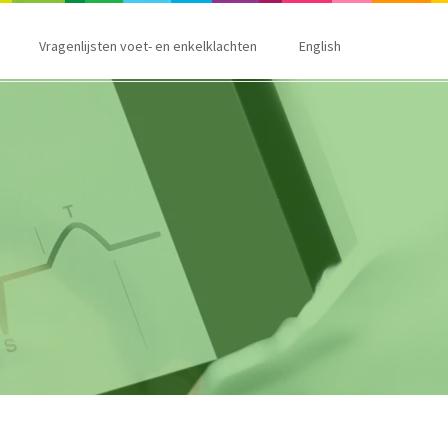
Vragenlijsten voet- en enkelklachten
English