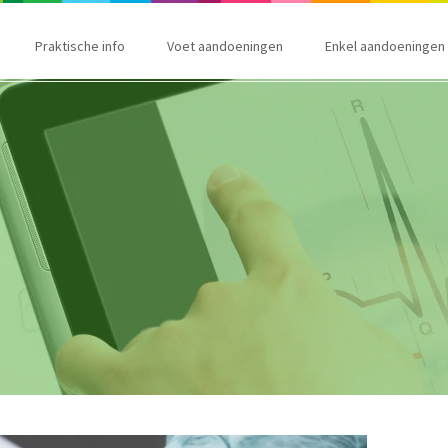
Praktische info
Voet aandoeningen
Enkel aandoeningen