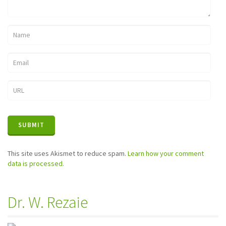
This site uses Akismet to reduce spam.
Learn how your comment
data is processed.
Dr. W. Rezaie