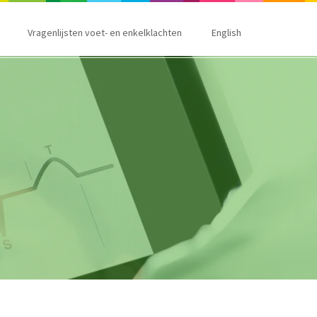
Vragenlijsten voet- en enkelklachten
English