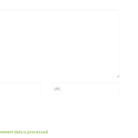
omment data is processed.