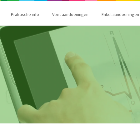
Praktische info
Voet aandoeningen
Enkel aandoeningen