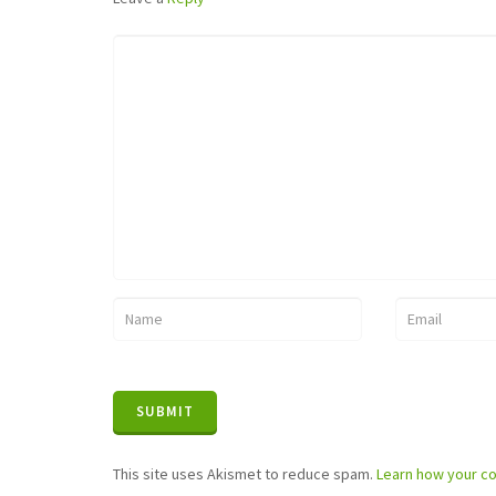
This site uses Akismet to reduce spam.
Learn how your c