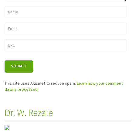
This site uses Akismet to reduce spam.
Learn how your comment
data is processed.
Dr. W. Rezaie