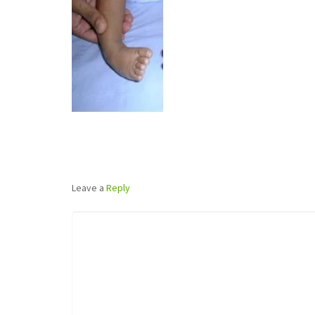
Leave a
Reply