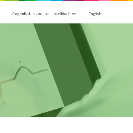
Vragenlijsten voet- en enkelklachten
English